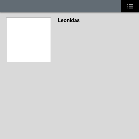
Leonidas